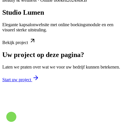
Beauty & wellness · Online boeken
2024
MKB
Studio Lumen
Elegante kapsalonwebsite met online boekingsmodule en een
visueel sterke uitstraling.
Bekijk project
Uw project op deze pagina?
Laten we praten over wat we voor uw bedrijf kunnen betekenen.
Start uw project