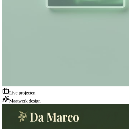
Live projecten
Maatwerk design