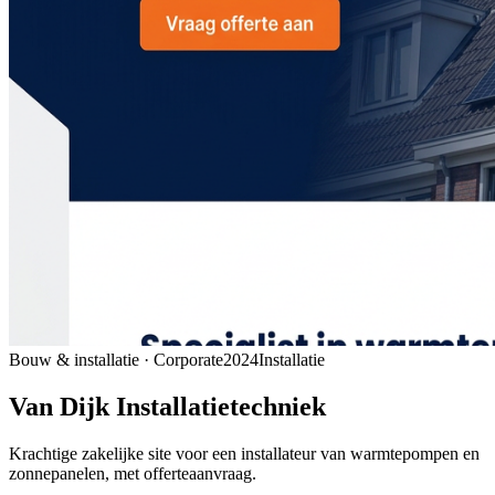
Bouw & installatie · Corporate
2024
Installatie
Van Dijk Installatietechniek
Krachtige zakelijke site voor een installateur van warmtepompen en
zonnepanelen, met offerteaanvraag.