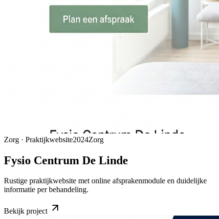
Zorg · Praktijkwebsite
2024
Zorg
Fysio Centrum De Linde
Rustige praktijkwebsite met online afsprakenmodule en duidelijke
informatie per behandeling.
Bekijk project