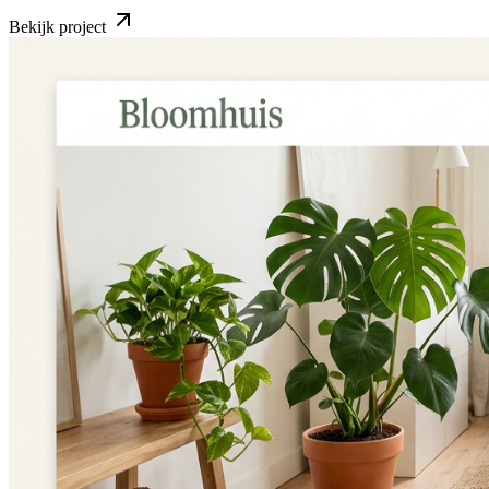
Bekijk project