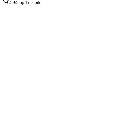
4.9/5 op Trustpilot