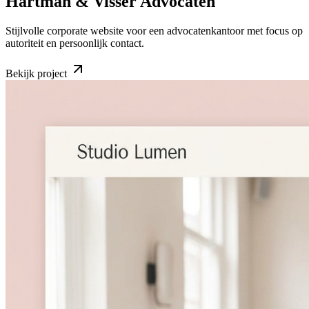
Hartman & Visser Advocaten
Stijlvolle corporate website voor een advocatenkantoor met focus op
autoriteit en persoonlijk contact.
Bekijk project