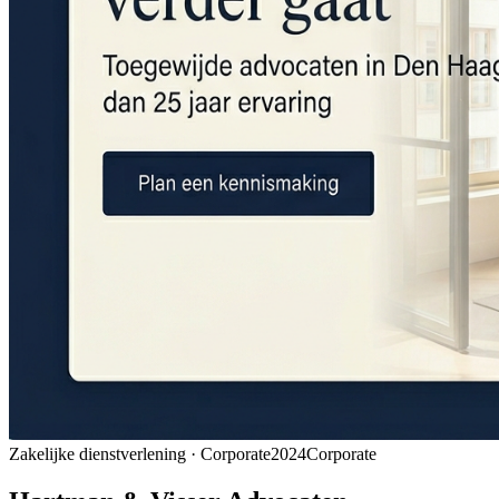
Zakelijke dienstverlening · Corporate
2024
Corporate