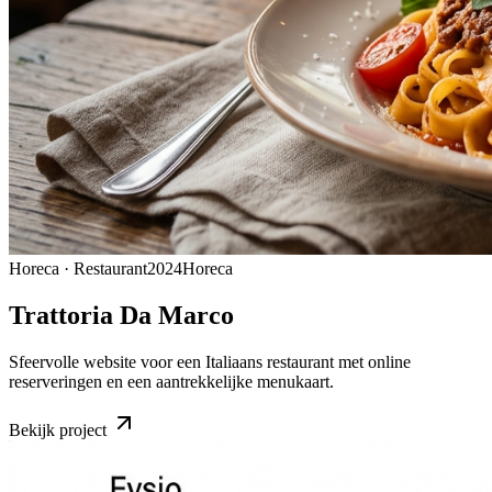
Horeca · Restaurant
2024
Horeca
Trattoria Da Marco
Sfeervolle website voor een Italiaans restaurant met online
reserveringen en een aantrekkelijke menukaart.
Bekijk project