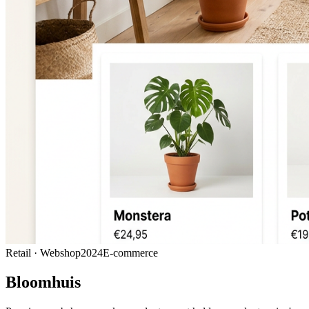
Retail · Webshop
2024
E-commerce
Bloomhuis