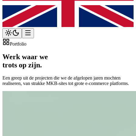
Portfolio
Werk waar we
trots op zijn.
Een greep uit de projecten die we de afgelopen jaren mochten
realiseren, van strakke MKB-sites tot grote e-commerce platforms.