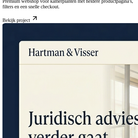
Premium webshop voor kamerplanten met heldere productpagina's,
filters en een snelle checkout.
Bekijk project